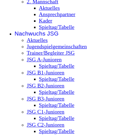
2. Mannschaft
Aktuelles
Ansprechpartner
Kader
Spieltag/Tabelle
Nachwuchs JSG
Aktuelles
Jugendspielgemeinschaften
Trainer/Begleiter JSG
JSG A-Junioren
Spieltag/Tabelle
JSG B1-Junioren
Spieltag/Tabelle
JSG B2-Junioren
Spieltag/Tabelle
JSG B3-Junioren
Spieltag/Tabelle
JSG C1-Junioren
Spieltag/Tabelle
JSG C2-Junioren
Spieltag/Tabelle