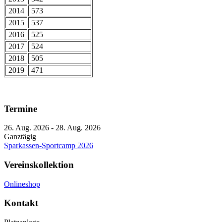
2014
573
2015
537
2016
525
2017
524
2018
505
2019
471
Termine
26. Aug. 2026
-
28. Aug. 2026
Ganztägig
Sparkassen-Sportcamp 2026
Vereinskollektion
Onlineshop
Kontakt