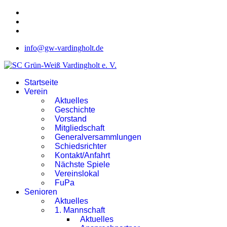
info@gw-vardingholt.de
Startseite
Verein
Aktuelles
Geschichte
Vorstand
Mitgliedschaft
Generalversammlungen
Schiedsrichter
Kontakt/Anfahrt
Nächste Spiele
Vereinslokal
FuPa
Senioren
Aktuelles
1. Mannschaft
Aktuelles