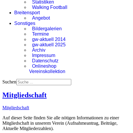
Statistiken
Walking Football
Breitensport
Angebot
Sonstiges
Bildergalerien
Termine
gw-aktuell 2014
gw-aktuell 2025
Archiv
Impressum
Datenschutz
Onlineshop
Vereinskollektion
Suchen
Mitgliedschaft
Mitgliedschaft
Auf dieser Seite finden Sie alle nötigen Informationen zu einer
Mitgliedschaft in unserem Verein (Aufnahmeantrag, Beiträge,
Aktuelle Mitgliederzahlen).