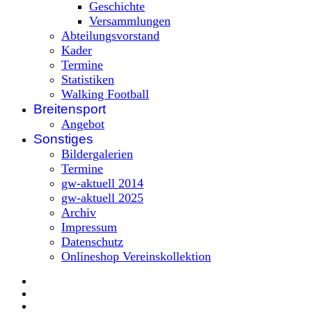
Geschichte
Versammlungen
Abteilungsvorstand
Kader
Termine
Statistiken
Walking Football
Breitensport
Angebot
Sonstiges
Bildergalerien
Termine
gw-aktuell 2014
gw-aktuell 2025
Archiv
Impressum
Datenschutz
Onlineshop Vereinskollektion