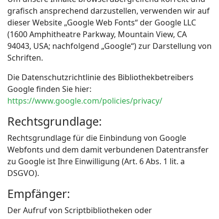
grafisch ansprechend darzustellen, verwenden wir auf
dieser Website „Google Web Fonts“ der Google LLC
(1600 Amphitheatre Parkway, Mountain View, CA
94043, USA; nachfolgend „Google“) zur Darstellung von
Schriften.
Die Datenschutzrichtlinie des Bibliothekbetreibers
Google finden Sie hier:
https://www.google.com/policies/privacy/
Rechtsgrundlage:
Rechtsgrundlage für die Einbindung von Google
Webfonts und dem damit verbundenen Datentransfer
zu Google ist Ihre Einwilligung (Art. 6 Abs. 1 lit. a
DSGVO).
Empfänger:
Der Aufruf von Scriptbibliotheken oder