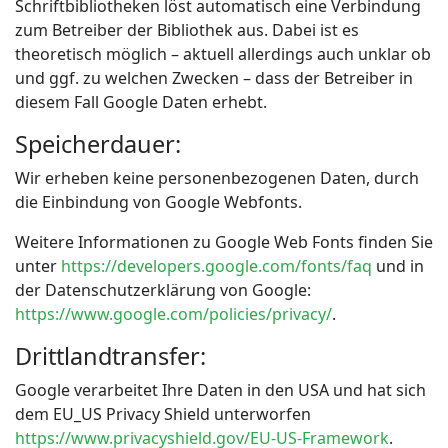
Schriftbibliotheken löst automatisch eine Verbindung
zum Betreiber der Bibliothek aus. Dabei ist es
theoretisch möglich – aktuell allerdings auch unklar ob
und ggf. zu welchen Zwecken – dass der Betreiber in
diesem Fall Google Daten erhebt.
Speicherdauer:
Wir erheben keine personenbezogenen Daten, durch
die Einbindung von Google Webfonts.
Weitere Informationen zu Google Web Fonts finden Sie
unter
https://developers.google.com/fonts/faq
und in
der Datenschutzerklärung von Google:
https://www.google.com/policies/privacy/
.
Drittlandtransfer:
Google verarbeitet Ihre Daten in den USA und hat sich
dem EU_US Privacy Shield unterworfen
https://www.privacyshield.gov/EU-US-Framework
.