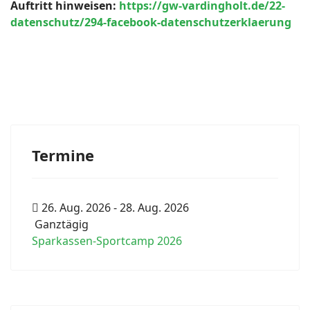
Auftritt hinweisen:
https://gw-vardingholt.de/22-
datenschutz/294-facebook-datenschutzerklaerung
Termine
26. Aug. 2026
-
28. Aug. 2026
Ganztägig
Sparkassen-Sportcamp 2026