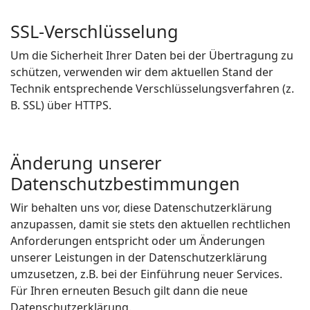
SSL-Verschlüsselung
Um die Sicherheit Ihrer Daten bei der Übertragung zu
schützen, verwenden wir dem aktuellen Stand der
Technik entsprechende Verschlüsselungsverfahren (z.
B. SSL) über HTTPS.
Änderung unserer
Datenschutzbestimmungen
Wir behalten uns vor, diese Datenschutzerklärung
anzupassen, damit sie stets den aktuellen rechtlichen
Anforderungen entspricht oder um Änderungen
unserer Leistungen in der Datenschutzerklärung
umzusetzen, z.B. bei der Einführung neuer Services.
Für Ihren erneuten Besuch gilt dann die neue
Datenschutzerklärung.