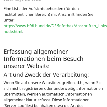
Eine Liste der Aufsichtsbehörden (für den
nichtöffentlichen Bereich) mit Anschrift finden Sie
unter:
https://www.bfdi.bund.de/DE/Infothek/Anschriften_Links/
node.html
.
Erfassung allgemeiner
Informationen beim Besuch
unserer Website
Art und Zweck der Verarbeitung:
Wenn Sie auf unsere Website zugreifen, d.h., wenn Sie
sich nicht registrieren oder anderweitig Informationen
übermitteln, werden automatisch Informationen
allgemeiner Natur erfasst. Diese Informationen
(Server-Logfiles) beinhalten etwa die Art des