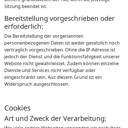
Sitzung beendet ist.
Bereitstellung vorgeschrieben oder
erforderlich:
Die Bereitstellung der vorgenannten
personenbezogenen Daten ist weder gesetzlich noch
vertraglich vorgeschrieben. Ohne die IP-Adresse ist
jedoch der Dienst und die Funktionsfähigkeit unserer
Website nicht gewährleistet. Zudem können einzelne
Dienste und Services nicht verfügbar oder
eingeschränkt sein. Aus diesem Grund ist ein
Widerspruch ausgeschlossen.
Cookies
Art und Zweck der Verarbeitung: