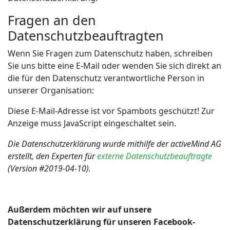
Fragen an den
Datenschutzbeauftragten
Wenn Sie Fragen zum Datenschutz haben, schreiben
Sie uns bitte eine E-Mail oder wenden Sie sich direkt an
die für den Datenschutz verantwortliche Person in
unserer Organisation:
Diese E-Mail-Adresse ist vor Spambots geschützt! Zur
Anzeige muss JavaScript eingeschaltet sein.
Die Datenschutzerklärung wurde mithilfe der activeMind AG
erstellt, den Experten für
externe Datenschutzbeauftragte
(Version #2019-04-10).
Außerdem möchten wir auf unsere
Datenschutzerklärung für unseren Facebook-