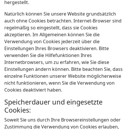
hergestellt.
Natürlich können Sie unsere Website grundsätzlich
auch ohne Cookies betrachten. Internet-Browser sind
regelmäßig so eingestellt, dass sie Cookies
akzeptieren. Im Allgemeinen können Sie die
Verwendung von Cookies jederzeit über die
Einstellungen Ihres Browsers deaktivieren. Bitte
verwenden Sie die Hilfefunktionen Ihres
Internetbrowsers, um zu erfahren, wie Sie diese
Einstellungen ändern können. Bitte beachten Sie, dass
einzelne Funktionen unserer Website möglicherweise
nicht funktionieren, wenn Sie die Verwendung von
Cookies deaktiviert haben.
Speicherdauer und eingesetzte
Cookies:
Soweit Sie uns durch Ihre Browsereinstellungen oder
Zustimmung die Verwendung von Cookies erlauben,