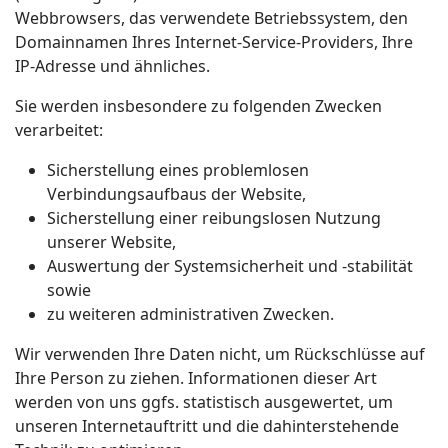
Webbrowsers, das verwendete Betriebssystem, den
Domainnamen Ihres Internet-Service-Providers, Ihre
IP-Adresse und ähnliches.
Sie werden insbesondere zu folgenden Zwecken
verarbeitet:
Sicherstellung eines problemlosen
Verbindungsaufbaus der Website,
Sicherstellung einer reibungslosen Nutzung
unserer Website,
Auswertung der Systemsicherheit und -stabilität
sowie
zu weiteren administrativen Zwecken.
Wir verwenden Ihre Daten nicht, um Rückschlüsse auf
Ihre Person zu ziehen. Informationen dieser Art
werden von uns ggfs. statistisch ausgewertet, um
unseren Internetauftritt und die dahinterstehende