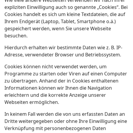
Wie viele andere Webseiten verwenden wir nach ihrer
expliziten Einwilligung auch so genannte „Cookies“. Bei
Cookies handelt es sich um kleine Textdateien, die auf
Ihrem Endgerät (Laptop, Tablet, Smartphone o.ä.)
gespeichert werden, wenn Sie unsere Webseite
besuchen.
Hierdurch erhalten wir bestimmte Daten wie z. B. IP-
Adresse, verwendeter Browser und Betriebssystem.
Cookies können nicht verwendet werden, um
Programme zu starten oder Viren auf einen Computer
zu übertragen. Anhand der in Cookies enthaltenen
Informationen können wir Ihnen die Navigation
erleichtern und die korrekte Anzeige unserer
Webseiten ermöglichen.
In keinem Fall werden die von uns erfassten Daten an
Dritte weitergegeben oder ohne Ihre Einwilligung eine
Verknüpfung mit personenbezogenen Daten