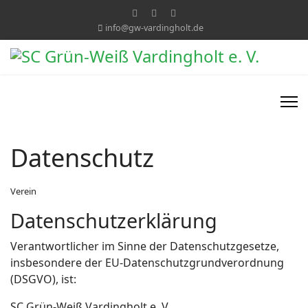
info@gw-vardingholt.de
Datenschutz
Verein
Datenschutzerklärung
Verantwortlicher im Sinne der Datenschutzgesetze,
insbesondere der EU-Datenschutzgrundverordnung
(DSGVO), ist:
SC Grün-Weiß Vardingholt e. V.