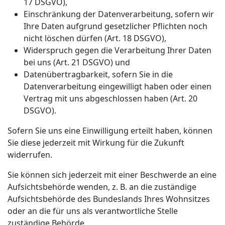
17 DSGVO),
Einschränkung der Datenverarbeitung, sofern wir
Ihre Daten aufgrund gesetzlicher Pflichten noch
nicht löschen dürfen (Art. 18 DSGVO),
Widerspruch gegen die Verarbeitung Ihrer Daten
bei uns (Art. 21 DSGVO) und
Datenübertragbarkeit, sofern Sie in die
Datenverarbeitung eingewilligt haben oder einen
Vertrag mit uns abgeschlossen haben (Art. 20
DSGVO).
Sofern Sie uns eine Einwilligung erteilt haben, können
Sie diese jederzeit mit Wirkung für die Zukunft
widerrufen.
Sie können sich jederzeit mit einer Beschwerde an eine
Aufsichtsbehörde wenden, z. B. an die zuständige
Aufsichtsbehörde des Bundeslands Ihres Wohnsitzes
oder an die für uns als verantwortliche Stelle
zuständige Behörde.