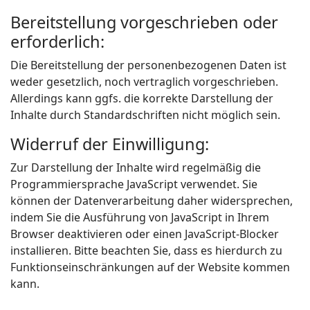
Bereitstellung vorgeschrieben oder
erforderlich:
Die Bereitstellung der personenbezogenen Daten ist
weder gesetzlich, noch vertraglich vorgeschrieben.
Allerdings kann ggfs. die korrekte Darstellung der
Inhalte durch Standardschriften nicht möglich sein.
Widerruf der Einwilligung:
Zur Darstellung der Inhalte wird regelmäßig die
Programmiersprache JavaScript verwendet. Sie
können der Datenverarbeitung daher widersprechen,
indem Sie die Ausführung von JavaScript in Ihrem
Browser deaktivieren oder einen JavaScript-Blocker
installieren. Bitte beachten Sie, dass es hierdurch zu
Funktionseinschränkungen auf der Website kommen
kann.