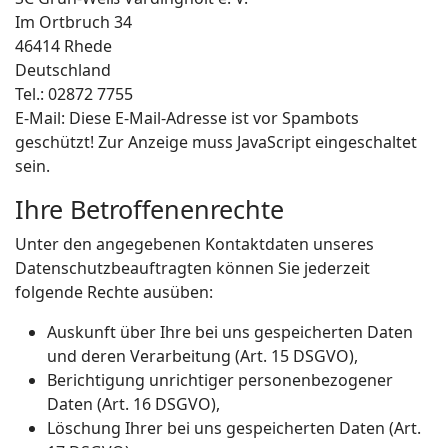
Im Ortbruch 34
46414 Rhede
Deutschland
Tel.: 02872 7755
E-Mail:
Diese E-Mail-Adresse ist vor Spambots
geschützt! Zur Anzeige muss JavaScript eingeschaltet
sein.
Ihre Betroffenenrechte
Unter den angegebenen Kontaktdaten unseres
Datenschutzbeauftragten können Sie jederzeit
folgende Rechte ausüben:
Auskunft über Ihre bei uns gespeicherten Daten
und deren Verarbeitung (Art. 15 DSGVO),
Berichtigung unrichtiger personenbezogener
Daten (Art. 16 DSGVO),
Löschung Ihrer bei uns gespeicherten Daten (Art.