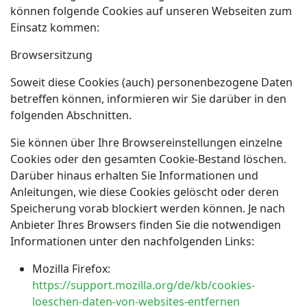
können folgende Cookies auf unseren Webseiten zum
Einsatz kommen:
Browsersitzung
Soweit diese Cookies (auch) personenbezogene Daten
betreffen können, informieren wir Sie darüber in den
folgenden Abschnitten.
Sie können über Ihre Browsereinstellungen einzelne
Cookies oder den gesamten Cookie-Bestand löschen.
Darüber hinaus erhalten Sie Informationen und
Anleitungen, wie diese Cookies gelöscht oder deren
Speicherung vorab blockiert werden können. Je nach
Anbieter Ihres Browsers finden Sie die notwendigen
Informationen unter den nachfolgenden Links:
Mozilla Firefox:
https://support.mozilla.org/de/kb/cookies-
loeschen-daten-von-websites-entfernen