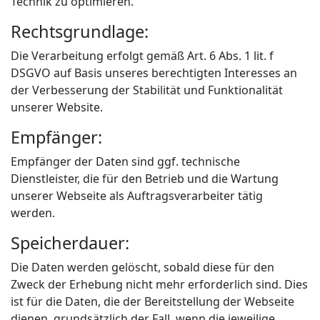
Technik zu optimieren.
Rechtsgrundlage:
Die Verarbeitung erfolgt gemäß Art. 6 Abs. 1 lit. f
DSGVO auf Basis unseres berechtigten Interesses an
der Verbesserung der Stabilität und Funktionalität
unserer Website.
Empfänger:
Empfänger der Daten sind ggf. technische
Dienstleister, die für den Betrieb und die Wartung
unserer Webseite als Auftragsverarbeiter tätig
werden.
Speicherdauer:
Die Daten werden gelöscht, sobald diese für den
Zweck der Erhebung nicht mehr erforderlich sind. Dies
ist für die Daten, die der Bereitstellung der Webseite
dienen, grundsätzlich der Fall, wenn die jeweilige