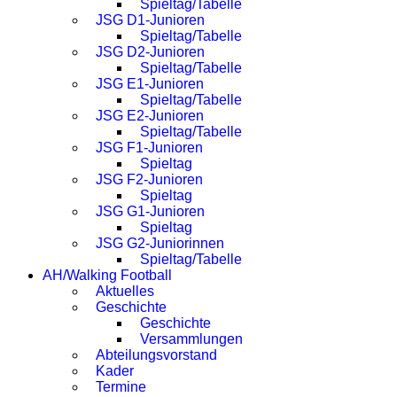
Spieltag/Tabelle
JSG D1-Junioren
Spieltag/Tabelle
JSG D2-Junioren
Spieltag/Tabelle
JSG E1-Junioren
Spieltag/Tabelle
JSG E2-Junioren
Spieltag/Tabelle
JSG F1-Junioren
Spieltag
JSG F2-Junioren
Spieltag
JSG G1-Junioren
Spieltag
JSG G2-Juniorinnen
Spieltag/Tabelle
AH/Walking Football
Aktuelles
Geschichte
Geschichte
Versammlungen
Abteilungsvorstand
Kader
Termine