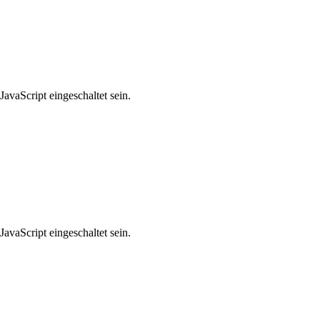
avaScript eingeschaltet sein.
avaScript eingeschaltet sein.