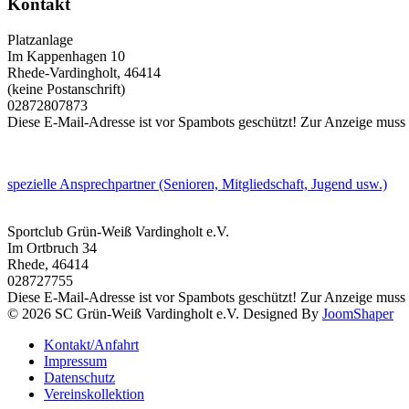
Kontakt
Platzanlage
Im Kappenhagen 10
Rhede-Vardingholt
,
46414
(keine Postanschrift)
02872807873
Diese E-Mail-Adresse ist vor Spambots geschützt! Zur Anzeige muss J
spezielle Ansprechpartner (Senioren, Mitgliedschaft, Jugend usw.)
Sportclub Grün-Weiß Vardingholt e.V.
Im Ortbruch 34
Rhede
,
46414
028727755
Diese E-Mail-Adresse ist vor Spambots geschützt! Zur Anzeige muss J
© 2026 SC Grün-Weiß Vardingholt e.V. Designed By
JoomShaper
Kontakt/Anfahrt
Impressum
Datenschutz
Vereinskollektion