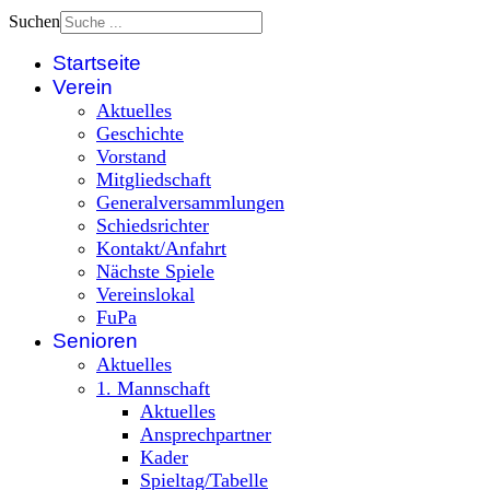
Suchen
Startseite
Verein
Aktuelles
Geschichte
Vorstand
Mitgliedschaft
Generalversammlungen
Schiedsrichter
Kontakt/Anfahrt
Nächste Spiele
Vereinslokal
FuPa
Senioren
Aktuelles
1. Mannschaft
Aktuelles
Ansprechpartner
Kader
Spieltag/Tabelle