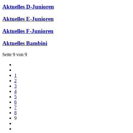
Aktuelles D-Junioren
Aktuelles E-Junioren
Aktuelles F-Junioren
Aktuelles Bambini
Seite 9 von 9
1
2
3
4
5
6
7
8
9