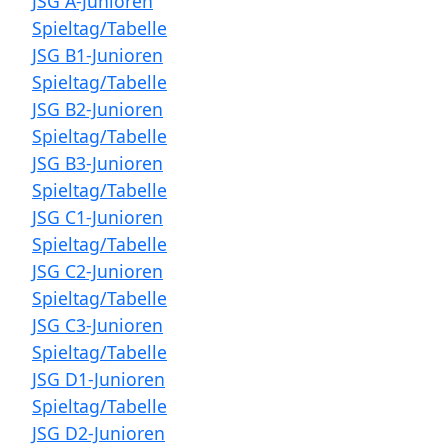
JSG A-Junioren
Spieltag/Tabelle
JSG B1-Junioren
Spieltag/Tabelle
JSG B2-Junioren
Spieltag/Tabelle
JSG B3-Junioren
Spieltag/Tabelle
JSG C1-Junioren
Spieltag/Tabelle
JSG C2-Junioren
Spieltag/Tabelle
JSG C3-Junioren
Spieltag/Tabelle
JSG D1-Junioren
Spieltag/Tabelle
JSG D2-Junioren