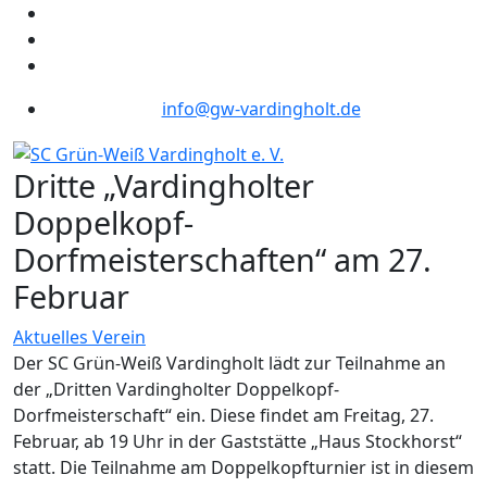
info@gw-vardingholt.de
Dritte „Vardingholter
Doppelkopf-
Dorfmeisterschaften“ am 27.
Februar
Aktuelles Verein
Der SC Grün-Weiß Vardingholt lädt zur Teilnahme an
der „Dritten Vardingholter Doppelkopf-
Dorfmeisterschaft“ ein. Diese findet am Freitag, 27.
Februar, ab 19 Uhr in der Gaststätte „Haus Stockhorst“
statt. Die Teilnahme am Doppelkopfturnier ist in diesem