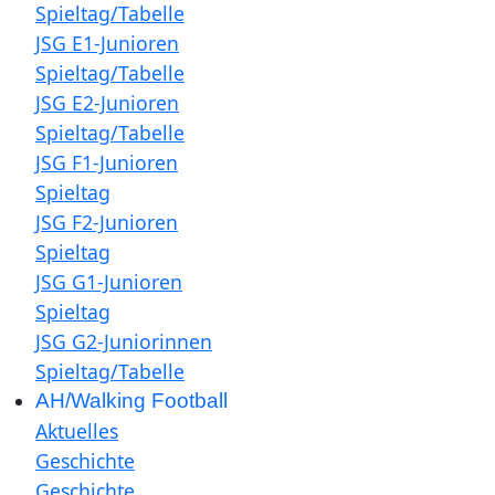
Spieltag/Tabelle
JSG E1-Junioren
Spieltag/Tabelle
JSG E2-Junioren
Spieltag/Tabelle
JSG F1-Junioren
Spieltag
JSG F2-Junioren
Spieltag
JSG G1-Junioren
Spieltag
JSG G2-Juniorinnen
Spieltag/Tabelle
AH/Walking Football
Aktuelles
Geschichte
Geschichte