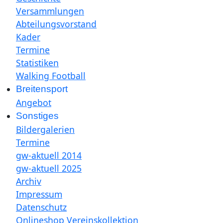
Versammlungen
Abteilungsvorstand
Kader
Termine
Statistiken
Walking Football
Breitensport
Angebot
Sonstiges
Bildergalerien
Termine
gw-aktuell 2014
gw-aktuell 2025
Archiv
Impressum
Datenschutz
Onlineshop Vereinskollektion