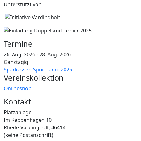
Unterstützt von
Termine
26. Aug. 2026
-
28. Aug. 2026
Ganztägig
Sparkassen-Sportcamp 2026
Vereinskollektion
Onlineshop
Kontakt
Platzanlage
Im Kappenhagen 10
Rhede-Vardingholt
,
46414
(keine Postanschrift)