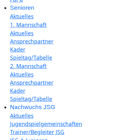
Senioren
Aktuelles
1. Mannschaft
Aktuelles
Ansprechpartner
Kader
Spieltag/Tabelle
2. Mannschaft
Aktuelles
Ansprechpartner
Kader
Spieltag/Tabelle
Nachwuchs JSG
Aktuelles
Jugendspielgemeinschaften
Trainer/Begleiter JSG