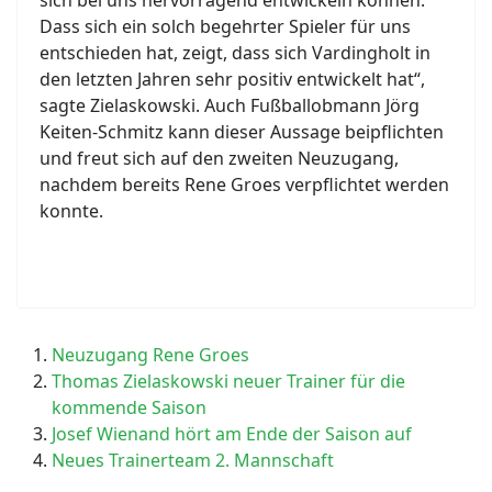
sich bei uns hervorragend entwickeln können.
Dass sich ein solch begehrter Spieler für uns
entschieden hat, zeigt, dass sich Vardingholt in
den letzten Jahren sehr positiv entwickelt hat“,
sagte Zielaskowski. Auch Fußballobmann Jörg
Keiten-Schmitz kann dieser Aussage beipflichten
und freut sich auf den zweiten Neuzugang,
nachdem bereits Rene Groes verpflichtet werden
konnte.
Neuzugang Rene Groes
Thomas Zielaskowski neuer Trainer für die
kommende Saison
Josef Wienand hört am Ende der Saison auf
Neues Trainerteam 2. Mannschaft