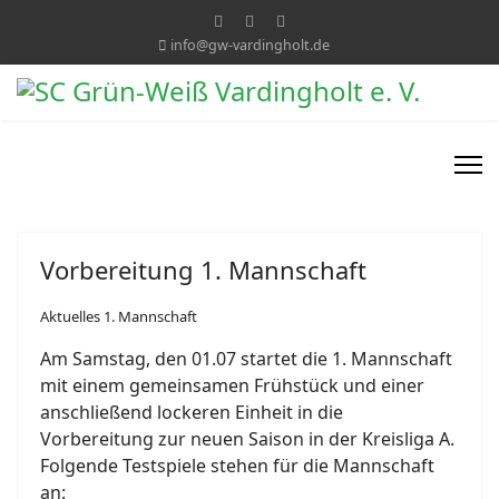
info@gw-vardingholt.de
Vorbereitung 1. Mannschaft
Aktuelles 1. Mannschaft
Am Samstag, den 01.07 startet die 1. Mannschaft
mit einem gemeinsamen Frühstück und einer
anschließend lockeren Einheit in die
Vorbereitung zur neuen Saison in der Kreisliga A.
Folgende Testspiele stehen für die Mannschaft
an: