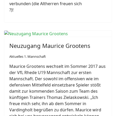
verbunden (die Altherren freuen sich
?
)!
Neuzugang Maurice Grootens
Aktuelles 1. Mannschaft
Maurice Grootens wechselt im Sommer 2017 aus
der VfL Rhede U19 Mannschaft zur ersten
Mannschaft. Der sowohl im offensiven wie im
defensiven Mittelfeld einsetzbare Spieler stößt
damit zur kommenden Saison zum Team des
künftigen Trainers Thomas Zielaskowski. „Ich
freue mich sehr, ihn ab dem Sommer in
Vardingholt begrüßen zu dürfen. Maurice wird