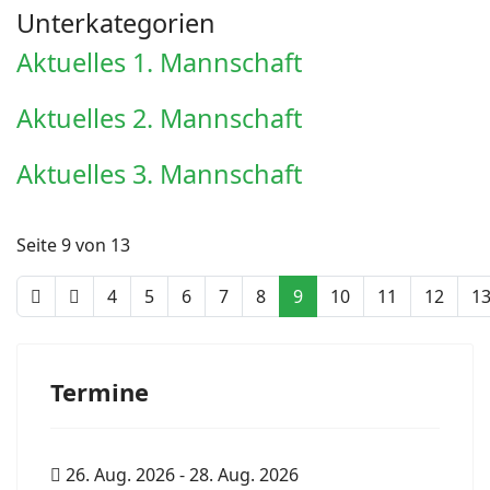
Unterkategorien
Aktuelles 1. Mannschaft
Aktuelles 2. Mannschaft
Aktuelles 3. Mannschaft
Seite 9 von 13
4
5
6
7
8
9
10
11
12
1
Termine
26. Aug. 2026
-
28. Aug. 2026