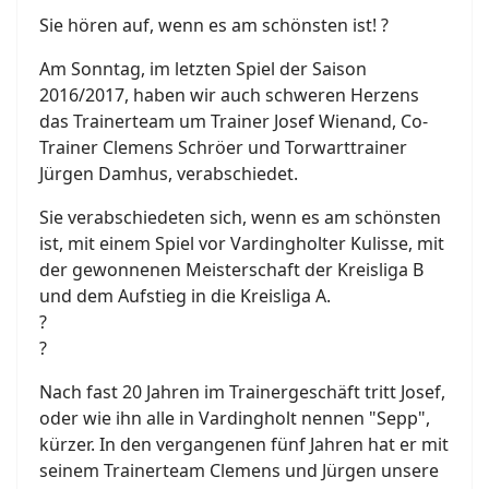
Sie hören auf, wenn es am schönsten ist!
?
Am Sonntag, im letzten Spiel der Saison
2016/2017, haben wir auch schweren Herzens
das Trainerteam um Trainer Josef Wienand, Co-
Trainer Clemens Schröer und Torwarttrainer
Jürgen Damhus, verabschiedet.
Sie verabschiedeten sich, wenn es am schönsten
ist, mit einem Spiel vor Vardingholter Kulisse, mit
der gewonnenen Meisterschaft der Kreisliga B
und dem Aufstieg in die Kreisliga A.
?
?
Nach fast 20 Jahren im Trainergeschäft tritt Josef,
oder wie ihn alle in Vardingholt nennen "Sepp",
kürzer. In den vergangenen fünf Jahren hat er mit
seinem Trainerteam Clemens und Jürgen unsere