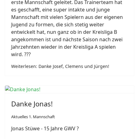
erste Mannschaft geleitet. Das Trainerteam hat
es geschafft, eine super intakte und junge
Mannschaft mit vielen Spielern aus der eigenen
Jugend zu formen, die sich stetig weiter
entwickelt hat, nun ganz ob in der Kreisliga B
angekommen ist und nächste Saison nach zwei
Jahrzehnten wieder in der Kreisliga A spielen
wird.
?
?
?
Weiterlesen: Danke Josef, Clemens und Jürgen!
Danke Jonas!
Aktuelles 1. Mannschaft
Jonas Stüwe - 15 Jahre GWV
?