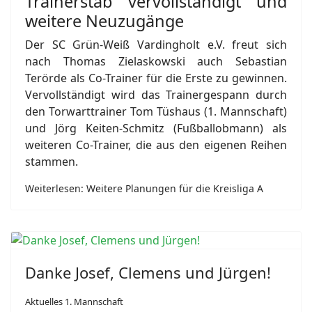
Trainerstab vervollständigt und
weitere Neuzugänge
Der SC Grün-Weiß Vardingholt e.V. freut sich
nach Thomas Zielaskowski auch Sebastian
Terörde als Co-Trainer für die Erste zu gewinnen.
Vervollständigt wird das Trainergespann durch
den Torwarttrainer Tom Tüshaus (1. Mannschaft)
und Jörg Keiten-Schmitz (Fußballobmann) als
weiteren Co-Trainer, die aus den eigenen Reihen
stammen.
Weiterlesen: Weitere Planungen für die Kreisliga A
Danke Josef, Clemens und Jürgen!
Aktuelles 1. Mannschaft