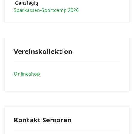
Ganztägig
Sparkassen-Sportcamp 2026
Vereinskollektion
Onlineshop
Kontakt Senioren