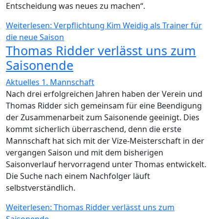
Entscheidung was neues zu machen“.
Weiterlesen: Verpflichtung Kim Weidig als Trainer für
die neue Saison
Thomas Ridder verlässt uns zum
Saisonende
Aktuelles 1. Mannschaft
Nach drei erfolgreichen Jahren haben der Verein und
Thomas Ridder sich gemeinsam für eine Beendigung
der Zusammenarbeit zum Saisonende geeinigt. Dies
kommt sicherlich überraschend, denn die erste
Mannschaft hat sich mit der Vize-Meisterschaft in der
vergangen Saison und mit dem bisherigen
Saisonverlauf hervorragend unter Thomas entwickelt.
Die Suche nach einem Nachfolger läuft
selbstverständlich.
Weiterlesen: Thomas Ridder verlässt uns zum
Saisonende