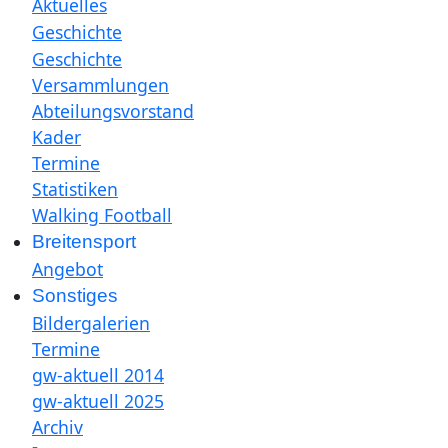
Aktuelles
Geschichte
Geschichte
Versammlungen
Abteilungsvorstand
Kader
Termine
Statistiken
Walking Football
Breitensport
Angebot
Sonstiges
Bildergalerien
Termine
gw-aktuell 2014
gw-aktuell 2025
Archiv