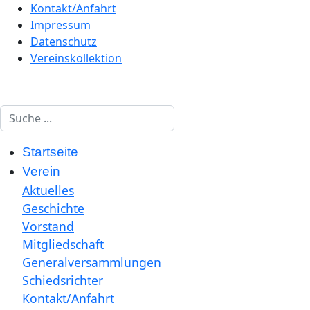
Kontakt/Anfahrt
Impressum
Datenschutz
Vereinskollektion
Suchen
Startseite
Verein
Aktuelles
Geschichte
Vorstand
Mitgliedschaft
Generalversammlungen
Schiedsrichter
Kontakt/Anfahrt