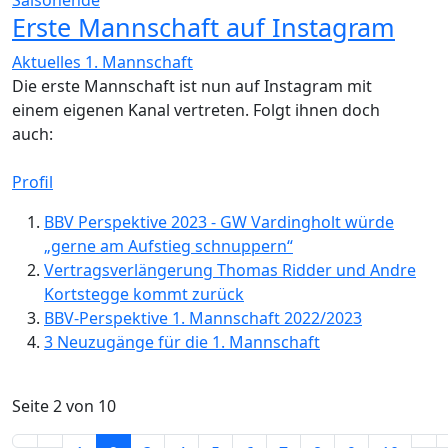
Erste Mannschaft auf Instagram
Aktuelles 1. Mannschaft
Die erste Mannschaft ist nun auf Instagram mit
einem eigenen Kanal vertreten. Folgt ihnen doch
auch:
Profil
BBV Perspektive 2023 - GW Vardingholt würde
„gerne am Aufstieg schnuppern“
Vertragsverlängerung Thomas Ridder und Andre
Kortstegge kommt zurück
BBV-Perspektive 1. Mannschaft 2022/2023
3 Neuzugänge für die 1. Mannschaft
Seite 2 von 10