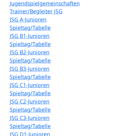
Jugendspielgemeinschaften
Trainer/Begleiter JSG
JSG A-Junioren
Spieltag/Tabelle
JSG B1-Junioren
Spieltag/Tabelle
JSG B2-Junioren
Spieltag/Tabelle
JSG B3-Junioren
Spieltag/Tabelle
JSG C1-Junioren
Spieltag/Tabelle
JSG C2-Junioren
Spieltag/Tabelle
JSG C3-Junioren
Spieltag/Tabelle
JSG D1-Junioren