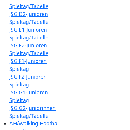
Spieltag/Tabelle
JSG D2-Junioren
Spieltag/Tabelle
JSG E1-Junioren
Spieltag/Tabelle
JSG E2-Junioren
Spieltag/Tabelle
JSG F1-Junioren
Spieltag
JSG F2-Junioren
Spieltag
JSG G1-Junioren
Spieltag
JSG G2-Juniorinnen
Spieltag/Tabelle
AH/Walking Football