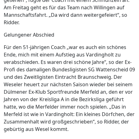
Am Freitag geht es für das Team nach Willingen auf
Mannschaftsfahrt. „Da wird dann weitergefeiert“, so
Ridder.
Gelungener Abschied
Für den 51-jährigen Coach „war es auch ein schönes
Ende, mich mit einem Aufstieg aus Vardingholt zu
verabschieden. Es waren drei schöne Jahre“, so der Ex-
Profi des damaligen Bundesligisten SG Wattenscheid 09
und des Zweitligisten Eintracht Braunschweig. Der
Weseler heuert zur nächsten Saison wieder bei seinem
Dülmener Ex-Klub Sportfreunde Merfeld an, den er vor
Jahren von der Kreisliga A in die Bezirksliga geführt
hatte, wo die Merfelder immer noch spielen. „Das in
Merfeld ist wie in Vardingholt: Ein kleines Dörfchen, der
Zusammenhalt wird großgeschrieben“, so Ridder, der
gebürtig aus Wesel kommt.